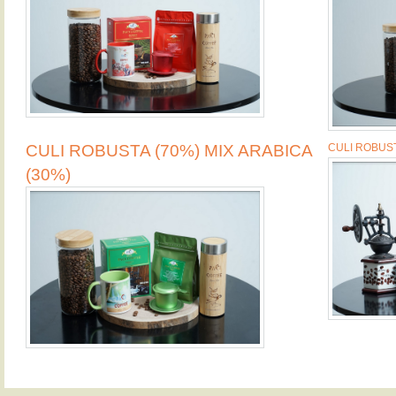
CULI ROBUSTA (70%) MIX ARABICA
CULI ROBUST
(30%)